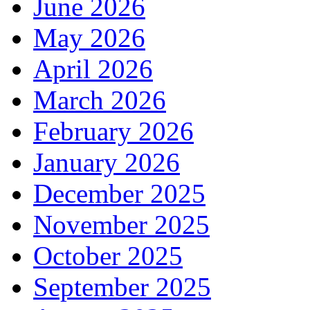
June 2026
May 2026
April 2026
March 2026
February 2026
January 2026
December 2025
November 2025
October 2025
September 2025