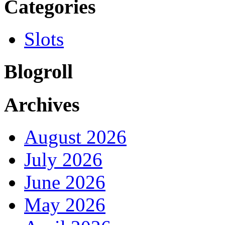
Categories
Slots
Blogroll
Archives
August 2026
July 2026
June 2026
May 2026