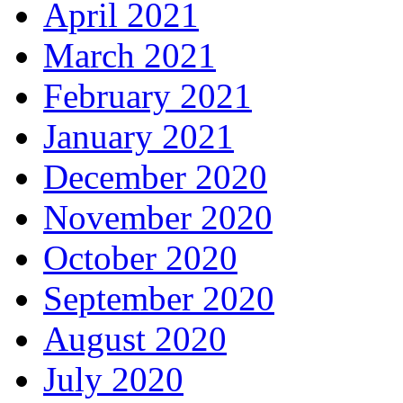
April 2021
March 2021
February 2021
January 2021
December 2020
November 2020
October 2020
September 2020
August 2020
July 2020