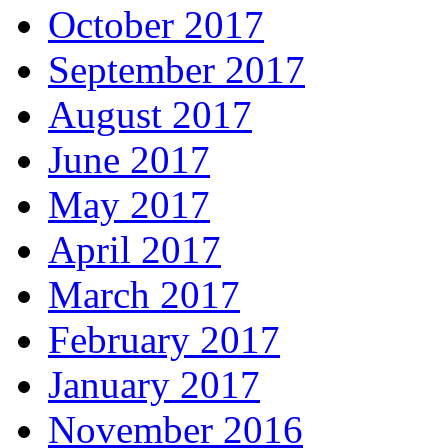
October 2017
September 2017
August 2017
June 2017
May 2017
April 2017
March 2017
February 2017
January 2017
November 2016