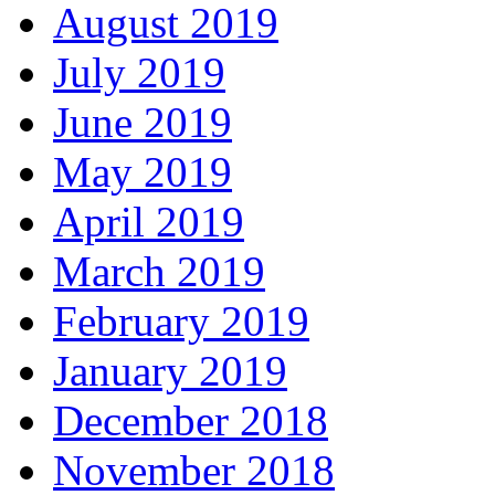
August 2019
July 2019
June 2019
May 2019
April 2019
March 2019
February 2019
January 2019
December 2018
November 2018