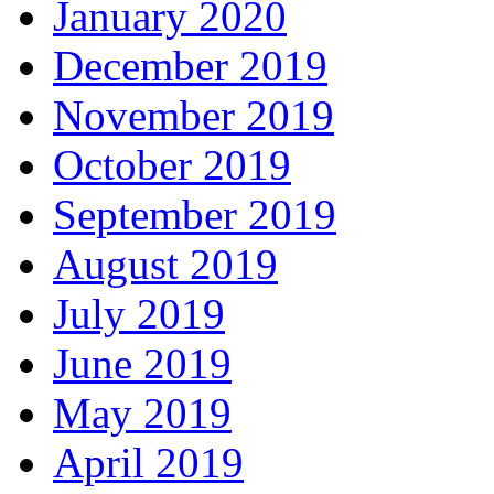
January 2020
December 2019
November 2019
October 2019
September 2019
August 2019
July 2019
June 2019
May 2019
April 2019