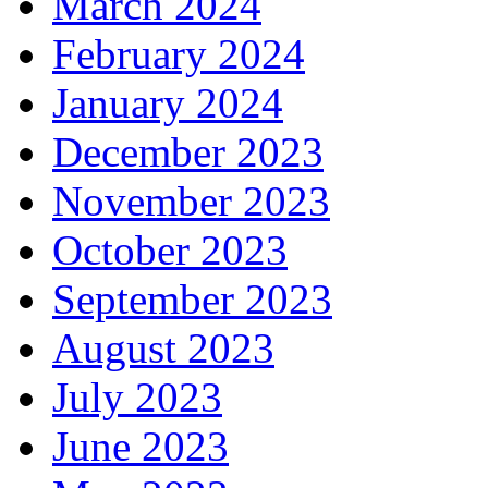
March 2024
February 2024
January 2024
December 2023
November 2023
October 2023
September 2023
August 2023
July 2023
June 2023