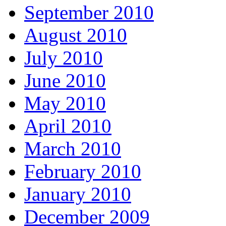
September 2010
August 2010
July 2010
June 2010
May 2010
April 2010
March 2010
February 2010
January 2010
December 2009