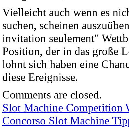
Vielleicht auch wenn es nich
suchen, scheinen auszuüben,
invitation seulement" Wett
Position, der in das große 
lohnt sich haben eine Chan
diese Ereignisse.
Comments are closed.
Slot Machine Competition 
Concorso Slot Machine Tip