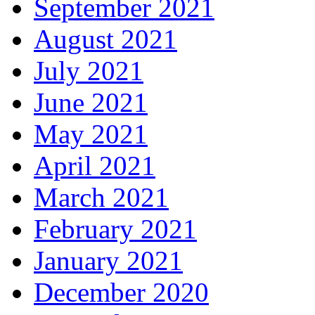
September 2021
August 2021
July 2021
June 2021
May 2021
April 2021
March 2021
February 2021
January 2021
December 2020