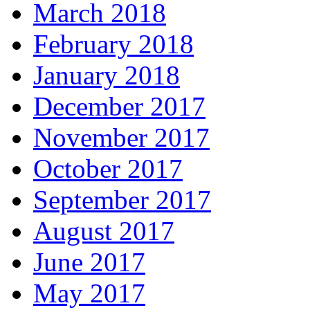
March 2018
February 2018
January 2018
December 2017
November 2017
October 2017
September 2017
August 2017
June 2017
May 2017