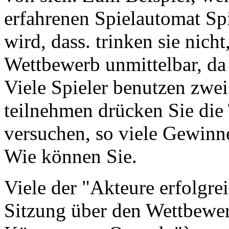
erfahrenen Spielautomat Spi
wird, dass. trinken sie nich
Wettbewerb unmittelbar, da 
Viele Spieler benutzen zwe
teilnehmen drücken Sie die
versuchen, so viele Gewinn
Wie können Sie.
Viele der "Akteure erfolgrei
Sitzung über den Wettbewerb