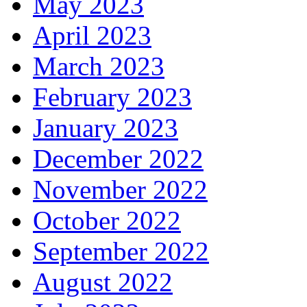
May 2023
April 2023
March 2023
February 2023
January 2023
December 2022
November 2022
October 2022
September 2022
August 2022