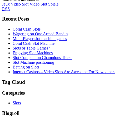
Jeux Video Slot
Video Slot Spiele
RSS
Recent Posts
Coral Cash Slots
Wagering on One Armed Bandits
Multi-Player slot machine games
Coral Cash Slot Machine
Slots or Table Games?
Enjoying Slot Machines
Slot Competition Champions Tricks
Slot Machine positioning
Betting on Slots
Internet Casinos – Video Slots Are Awesome For Newcomers
Tag Cloud
Categories
Slots
Blogroll