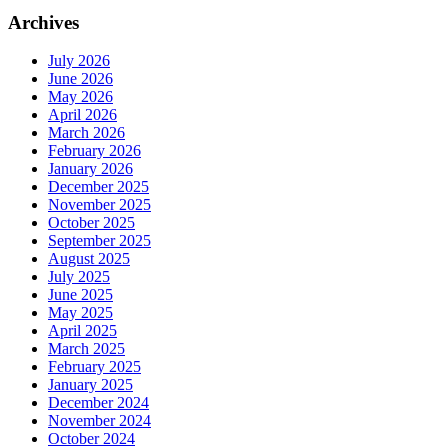
Archives
July 2026
June 2026
May 2026
April 2026
March 2026
February 2026
January 2026
December 2025
November 2025
October 2025
September 2025
August 2025
July 2025
June 2025
May 2025
April 2025
March 2025
February 2025
January 2025
December 2024
November 2024
October 2024