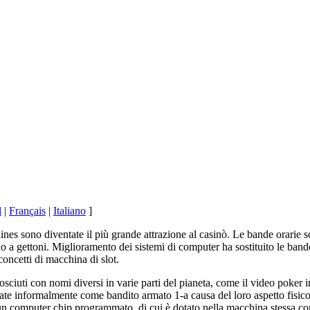
l
|
Français
|
Italiano
]
hines sono diventate il più grande attrazione al casinò. Le bande orarie 
no a gettoni. Miglioramento dei sistemi di computer ha sostituito le band
concetti di macchina di slot.
sciuti con nomi diversi in varie parti del pianeta, come il video poker 
ate informalmente come bandito armato 1-a causa del loro aspetto fisico 
n computer chip programmato, di cui è dotato nella macchina stessa con