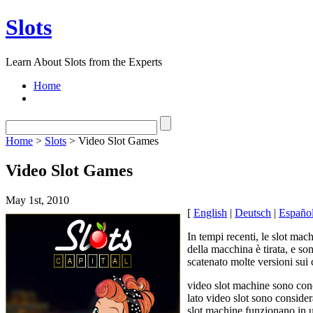
Slots
Learn About Slots from the Experts
Home
Home
>
Slots
> Video Slot Games
Video Slot Games
May 1st, 2010
[
English
|
Deutsch
|
Españo
In tempi recenti, le slot mac
della macchina è tirata, e so
scatenato molte versioni sui 
video slot machine sono cono
lato video slot sono consider
slot machine funzionano in u