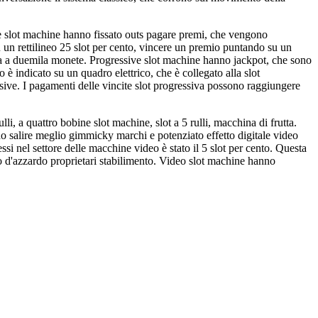
ale slot machine hanno fissato outs pagare premi, che vengono
un rettilineo 25 slot per cento, vincere un premio puntando su un
a a duemila monete. Progressive slot machine hanno jackpot, che sono
è indicato su un quadro elettrico, che è collegato alla slot
ive. I pagamenti delle vincite slot progressiva possono raggiungere
i, a quattro bobine slot machine, slot a 5 rulli, macchina di frutta.
do salire meglio gimmicky marchi e potenziato effetto digitale video
si nel settore delle macchine video è stato il 5 slot per cento. Questa
oco d'azzardo proprietari stabilimento. Video slot machine hanno