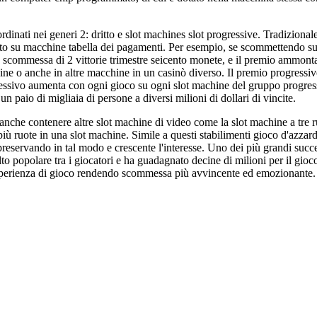
rdinati nei generi 2: dritto e slot machines slot progressive. Tradizion
to su macchine tabella dei pagamenti. Per esempio, se scommettendo su 
 scommessa di 2 vittorie trimestre seicento monete, e il premio ammont
ne o anche in altre macchine in un casinò diverso. Il premio progressivo 
ressivo aumenta con ogni gioco su ogni slot machine del gruppo progress
un paio di migliaia di persone a diversi milioni di dollari di vincite.
nche contenere altre slot machine di video come la slot machine a tre rull
iù ruote in una slot machine. Simile a questi stabilimenti gioco d'azzar
reservando in tal modo e crescente l'interesse. Uno dei più grandi succes
lto popolare tra i giocatori e ha guadagnato decine di milioni per il gi
sperienza di gioco rendendo scommessa più avvincente ed emozionante.