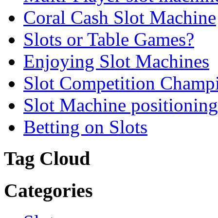
Coral Cash Slot Machine
Slots or Table Games?
Enjoying Slot Machines
Slot Competition Champi
Slot Machine positioning
Betting on Slots
Tag Cloud
Categories