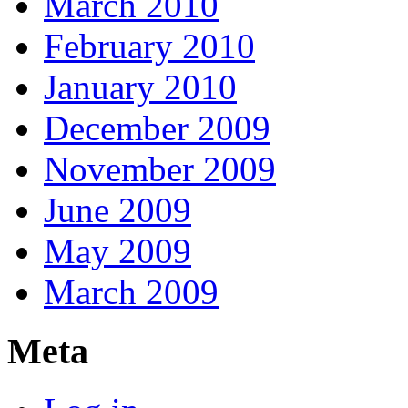
March 2010
February 2010
January 2010
December 2009
November 2009
June 2009
May 2009
March 2009
Meta