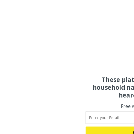
These pla
household na
hear
Free 