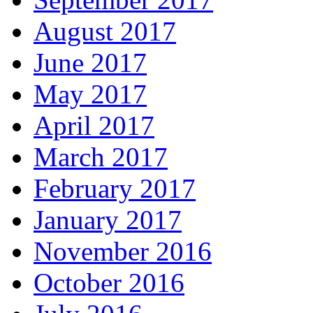
August 2017
June 2017
May 2017
April 2017
March 2017
February 2017
January 2017
November 2016
October 2016