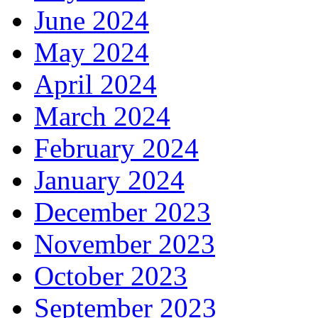
June 2024
May 2024
April 2024
March 2024
February 2024
January 2024
December 2023
November 2023
October 2023
September 2023