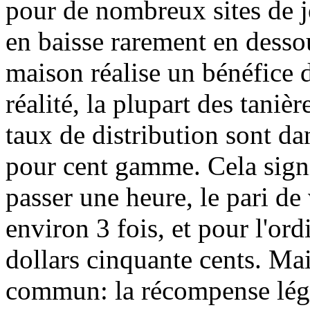
pour de nombreux sites de j
en baisse rarement en desso
maison réalise un bénéfice d
réalité, la plupart des tani
taux de distribution sont da
pour cent gamme. Cela sign
passer une heure, le pari de
environ 3 fois, et pour l'ord
dollars cinquante cents. Mai
commun: la récompense légit