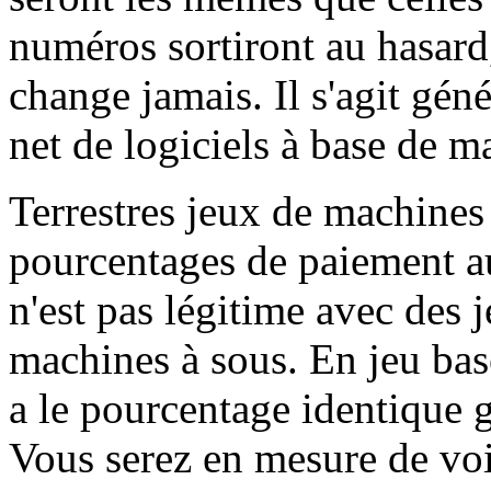
numéros sortiront au hasard
change jamais. Il s'agit gén
net de logiciels à base de m
Terrestres jeux de machines
pourcentages de paiement au
n'est pas légitime avec des 
machines à sous. En jeu ba
a le pourcentage identique 
Vous serez en mesure de voi