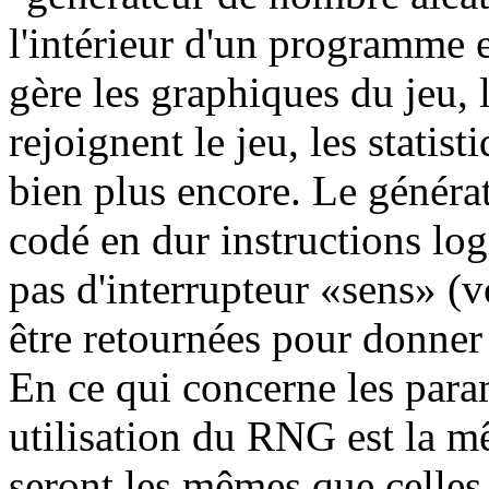
l'intérieur d'un programme
gère les graphiques du jeu,
rejoignent le jeu, les statis
bien plus encore. Le généra
codé en dur instructions log
pas d'interrupteur «sens» (v
être retournées pour donner
En ce qui concerne les para
utilisation du RNG est la mê
seront les mêmes que celles d