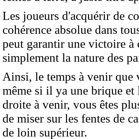
Les joueurs d'acquérir de co
cohérence absolue dans tous
peut garantir une victoire à 
simplement la nature des paris
Ainsi, le temps à venir que 
même si il ya une brique et l
droite à venir, vous êtes plu
de miser sur les fentes de ca
de loin supérieur.