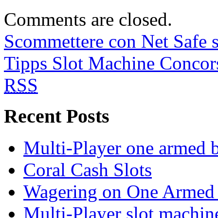
Comments are closed.
Scommettere con Net Safe sl
Tipps Slot Machine Concor
RSS
Recent Posts
Multi-Player one armed b
Coral Cash Slots
Wagering on One Armed 
Multi-Player slot machi