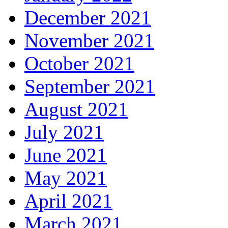
December 2021
November 2021
October 2021
September 2021
August 2021
July 2021
June 2021
May 2021
April 2021
March 2021