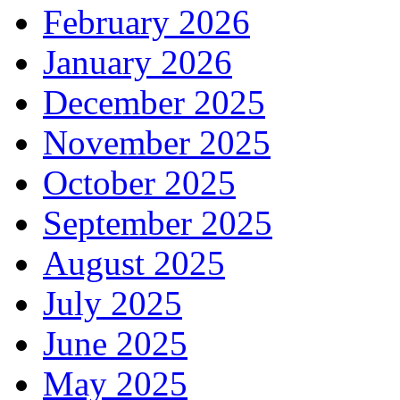
February 2026
January 2026
December 2025
November 2025
October 2025
September 2025
August 2025
July 2025
June 2025
May 2025