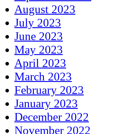
August 2023
July 2023
June 2023
May 2023
April 2023
March 2023
February 2023
January 2023
December 2022
November 2022